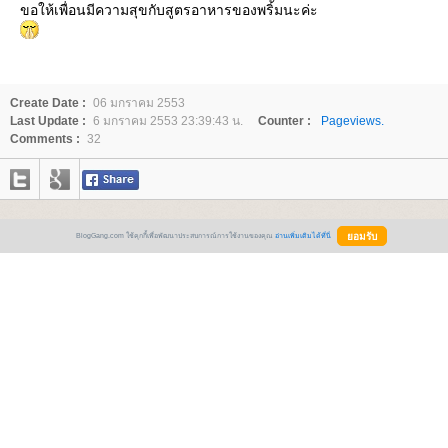
ขอให้เพื่อนมีความสุขกับสูตรอาหารของพริ้มนะค่ะ
Create Date :
06 มกราคม 2553
Last Update :
6 มกราคม 2553 23:39:43 น.
Counter :
Pageviews.
Comments :
32
BlogGang.com ใช้คุกกี้เพื่อพัฒนาประสบการณ์การใช้งานของคุณ
อ่านเพิ่มเติมได้ที่นี่